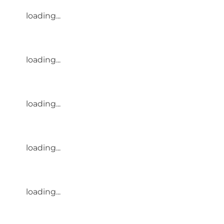
loading...
loading...
loading...
loading...
loading...