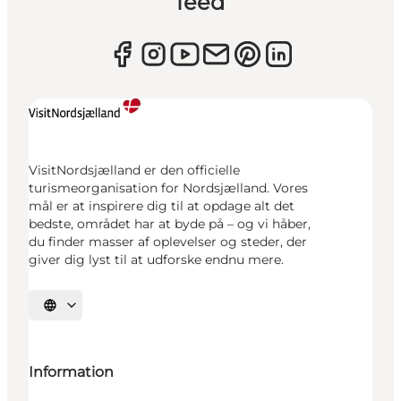
feed
VisitNordsjælland er den officielle
turismeorganisation for Nordsjælland. Vores
mål er at inspirere dig til at opdage alt det
bedste, området har at byde på – og vi håber,
du finder masser af oplevelser og steder, der
giver dig lyst til at udforske endnu mere.
Vælg sprog
Information