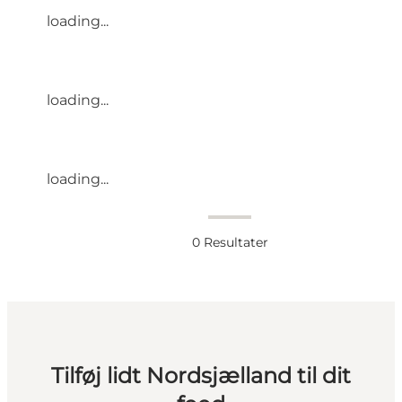
loading...
loading...
loading...
0
Resultater
Tilføj lidt Nordsjælland til dit