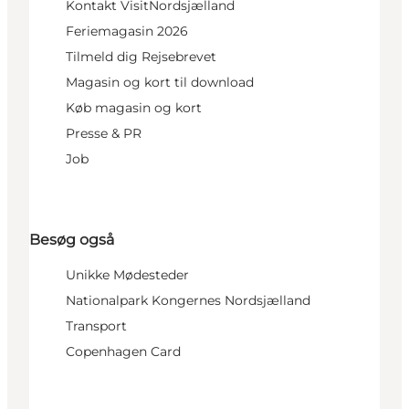
Kontakt VisitNordsjælland
Feriemagasin 2026
Tilmeld dig Rejsebrevet
Magasin og kort til download
Køb magasin og kort
Presse & PR
Job
Besøg også
Unikke Mødesteder
Nationalpark Kongernes Nordsjælland
Transport
Copenhagen Card