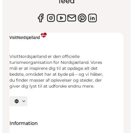
feed
VisitNordsjælland er den officielle
turismeorganisation for Nordsjælland. Vores
mål er at inspirere dig til at opdage alt det
bedste, området har at byde på – og vi håber,
du finder masser af oplevelser og steder, der
giver dig lyst til at udforske endnu mere.
Vælg sprog
Information