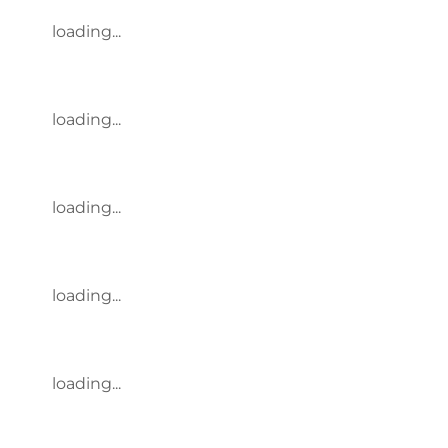
loading...
loading...
loading...
loading...
loading...