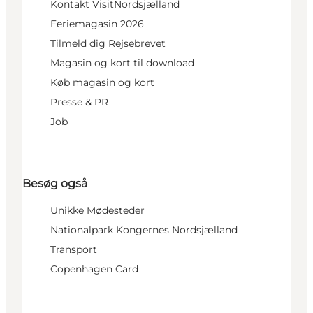
Kontakt VisitNordsjælland
Feriemagasin 2026
Tilmeld dig Rejsebrevet
Magasin og kort til download
Køb magasin og kort
Presse & PR
Job
Besøg også
Unikke Mødesteder
Nationalpark Kongernes Nordsjælland
Transport
Copenhagen Card