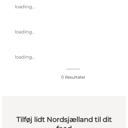
loading...
loading...
loading...
0
Resultater
Tilføj lidt Nordsjælland til dit