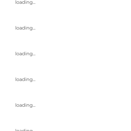
loading...
loading...
loading...
loading...
loading...
loading...