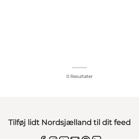
0
Resultater
Tilføj lidt Nordsjælland til dit feed