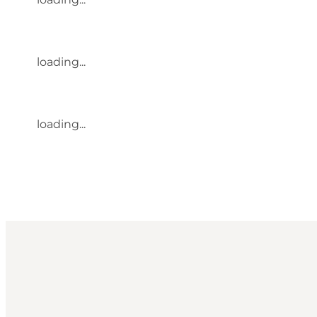
loading...
loading...