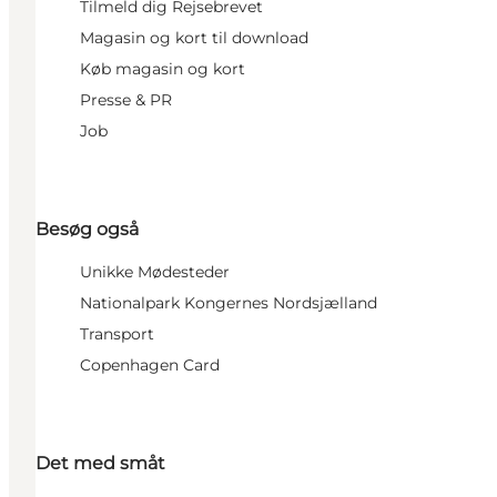
Tilmeld dig Rejsebrevet
Magasin og kort til download
Køb magasin og kort
Presse & PR
Job
Besøg også
Unikke Mødesteder
Nationalpark Kongernes Nordsjælland
Transport
Copenhagen Card
Det med småt