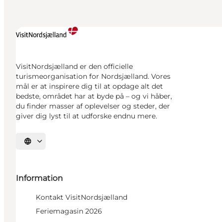
VisitNordsjælland er den officielle
turismeorganisation for Nordsjælland. Vores
mål er at inspirere dig til at opdage alt det
bedste, området har at byde på – og vi håber,
du finder masser af oplevelser og steder, der
giver dig lyst til at udforske endnu mere.
Vælg sprog
Information
Kontakt VisitNordsjælland
Feriemagasin 2026