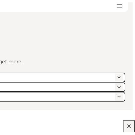
eget mere.