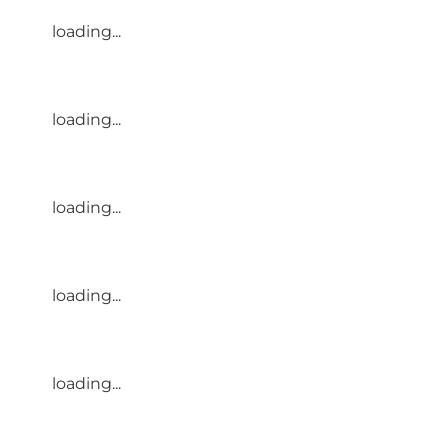
loading...
loading...
loading...
loading...
loading...