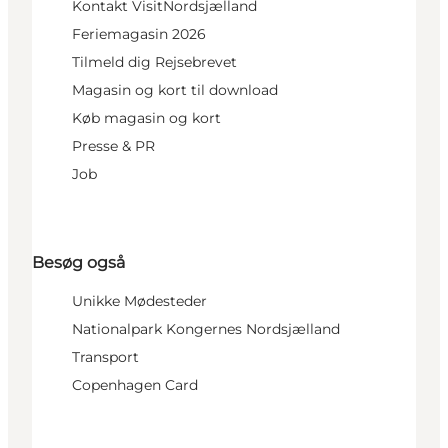
Kontakt VisitNordsjælland
Feriemagasin 2026
Tilmeld dig Rejsebrevet
Magasin og kort til download
Køb magasin og kort
Presse & PR
Job
Besøg også
Unikke Mødesteder
Nationalpark Kongernes Nordsjælland
Transport
Copenhagen Card