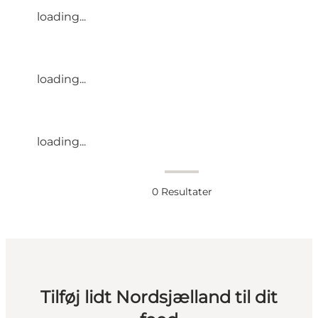
loading...
loading...
loading...
0
Resultater
Tilføj lidt Nordsjælland til dit