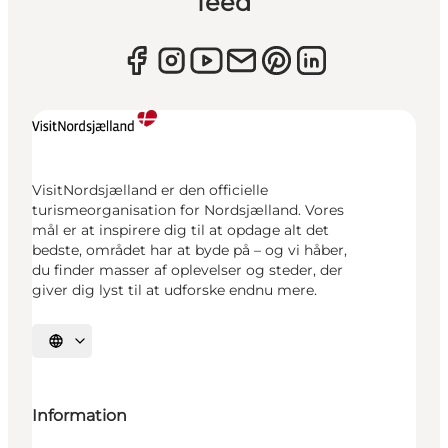
feed
VisitNordsjælland er den officielle
turismeorganisation for Nordsjælland. Vores
mål er at inspirere dig til at opdage alt det
bedste, området har at byde på – og vi håber,
du finder masser af oplevelser og steder, der
giver dig lyst til at udforske endnu mere.
Vælg sprog
Information