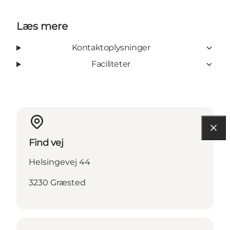
Læs mere
Kontaktoplysninger
Faciliteter
Find vej
Helsingevej 44
3230 Græsted