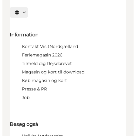
Vælg sprog
Information
Kontakt VisitNordsjælland
Feriemagasin 2026
Tilmeld dig Rejsebrevet
Magasin og kort til download
Køb magasin og kort
Presse & PR
Job
Besøg også