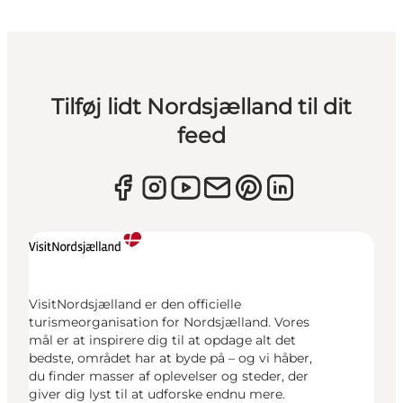
Tilføj lidt Nordsjælland til dit
feed
VisitNordsjælland er den officielle
turismeorganisation for Nordsjælland. Vores
mål er at inspirere dig til at opdage alt det
bedste, området har at byde på – og vi håber,
du finder masser af oplevelser og steder, der
giver dig lyst til at udforske endnu mere.