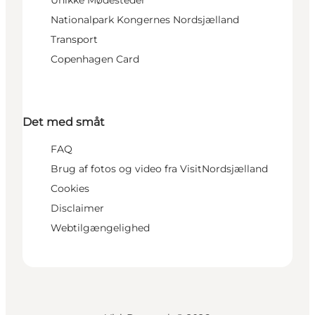
Unikke Mødesteder
Nationalpark Kongernes Nordsjælland
Transport
Copenhagen Card
Det med småt
FAQ
Brug af fotos og video fra VisitNordsjælland
Cookies
Disclaimer
Webtilgængelighed