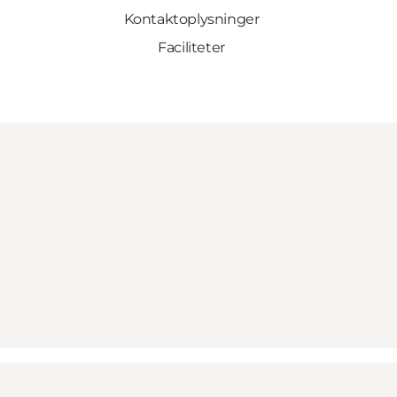
Kontaktoplysninger
Faciliteter