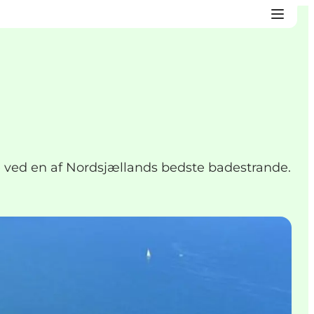
ved en af Nordsjællands bedste badestrande.