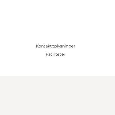
Kontaktoplysninger
Faciliteter