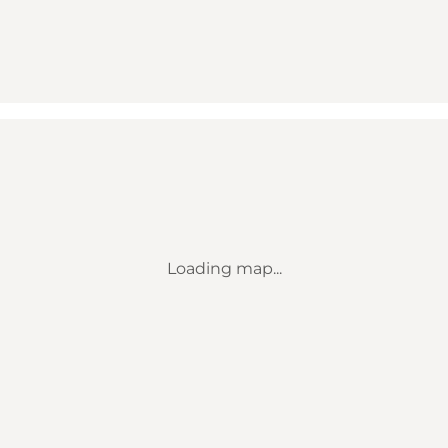
Loading map...