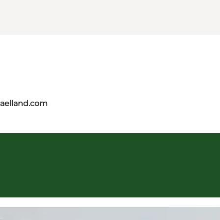
jaelland.com