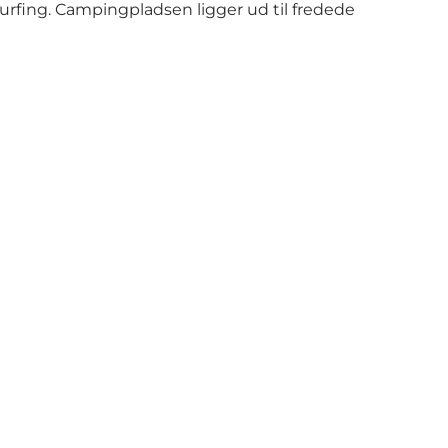
rfing. Campingpladsen ligger ud til fredede