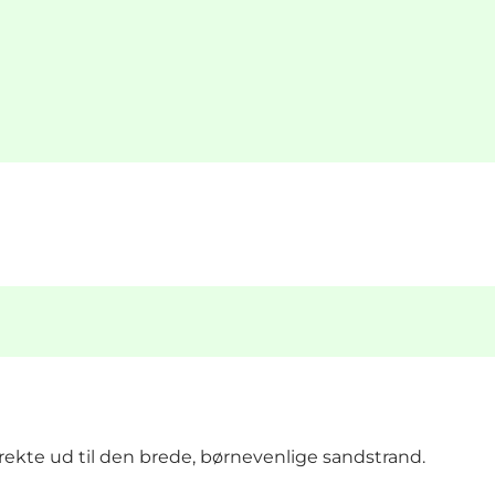
rekte ud til den brede, børnevenlige sandstrand.