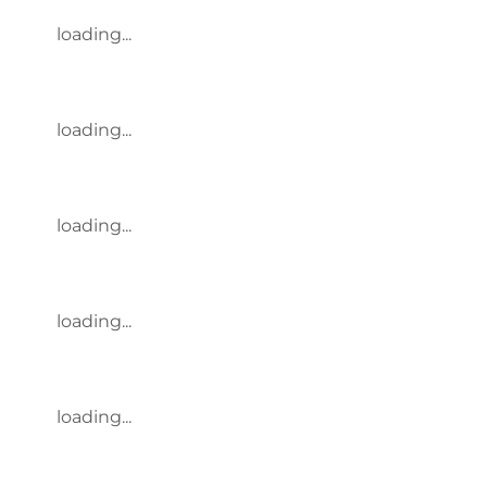
loading...
loading...
loading...
loading...
loading...