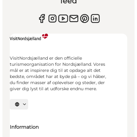
feed
VisitNordsjælland er den officielle
turismeorganisation for Nordsjælland. Vores
mål er at inspirere dig til at opdage alt det
bedste, området har at byde på – og vi håber,
du finder masser af oplevelser og steder, der
giver dig lyst til at udforske endnu mere.
Vælg sprog
Information