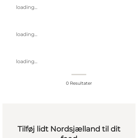
loading...
loading...
loading...
0
Resultater
Tilføj lidt Nordsjælland til dit