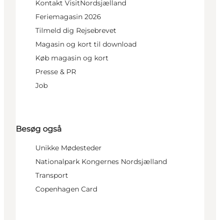
Kontakt VisitNordsjælland
Feriemagasin 2026
Tilmeld dig Rejsebrevet
Magasin og kort til download
Køb magasin og kort
Presse & PR
Job
Besøg også
Unikke Mødesteder
Nationalpark Kongernes Nordsjælland
Transport
Copenhagen Card