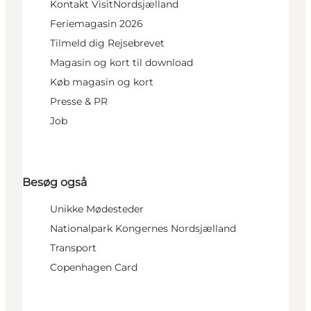
Kontakt VisitNordsjælland
Feriemagasin 2026
Tilmeld dig Rejsebrevet
Magasin og kort til download
Køb magasin og kort
Presse & PR
Job
Besøg også
Unikke Mødesteder
Nationalpark Kongernes Nordsjælland
Transport
Copenhagen Card