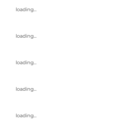
loading...
loading...
loading...
loading...
loading...