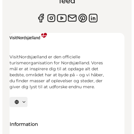
feed
VisitNordsjælland er den officielle
turismeorganisation for Nordsjælland. Vores
mål er at inspirere dig til at opdage alt det
bedste, området har at byde på – og vi håber,
du finder masser af oplevelser og steder, der
giver dig lyst til at udforske endnu mere.
Vælg sprog
Information