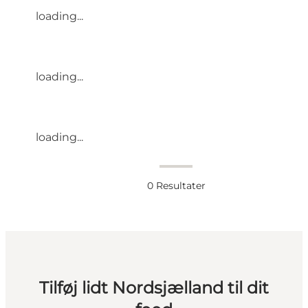
loading...
loading...
loading...
0
Resultater
Tilføj lidt Nordsjælland til dit