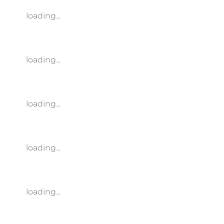
loading...
loading...
loading...
loading...
loading...