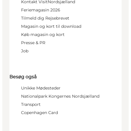
Kontakt VisitNordsjælland
Feriemagasin 2026
Tilmeld dig Rejsebrevet
Magasin og kort til download
Køb magasin og kort
Presse & PR
Job
Besøg også
Unikke Mødesteder
Nationalpark Kongernes Nordsjælland
Transport
Copenhagen Card