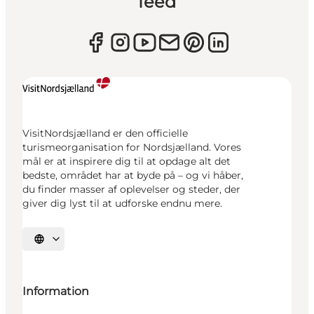
feed
VisitNordsjælland er den officielle
turismeorganisation for Nordsjælland. Vores
mål er at inspirere dig til at opdage alt det
bedste, området har at byde på – og vi håber,
du finder masser af oplevelser og steder, der
giver dig lyst til at udforske endnu mere.
Vælg sprog
Information