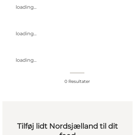
loading...
loading...
loading...
0
Resultater
Tilføj lidt Nordsjælland til dit