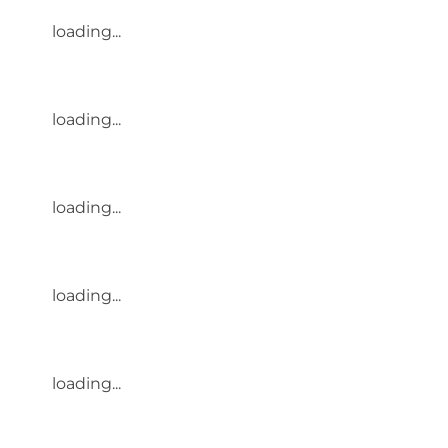
loading...
loading...
loading...
loading...
loading...