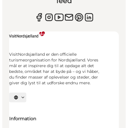
feed
VisitNordsjælland er den officielle
turismeorganisation for Nordsjælland. Vores
mål er at inspirere dig til at opdage alt det
bedste, området har at byde på – og vi håber,
du finder masser af oplevelser og steder, der
giver dig lyst til at udforske endnu mere.
Vælg sprog
Information