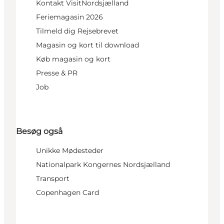
Kontakt VisitNordsjælland
Feriemagasin 2026
Tilmeld dig Rejsebrevet
Magasin og kort til download
Køb magasin og kort
Presse & PR
Job
Besøg også
Unikke Mødesteder
Nationalpark Kongernes Nordsjælland
Transport
Copenhagen Card